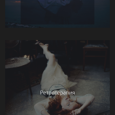
Ретротерапия