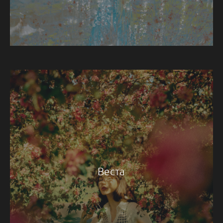
Веста