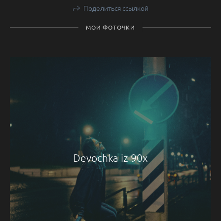
Поделиться ссылкой
МОИ ФОТОЧКИ
Devochka iz 90x