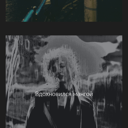
Вдохновился мангой