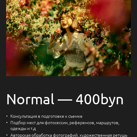
Normal — 400byn
Консультация в подготовке к съемке
Подбор мест для фотосессии, референсов, маршрутов,
одежды и т.д
Авторская обработка фотографий, художественная ретушь