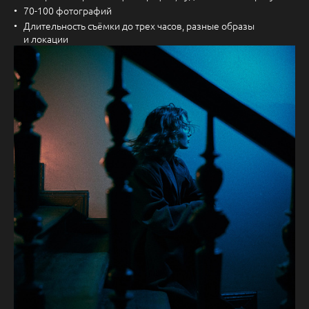
70-100 фотографий
Длительность съёмки до трех часов, разные образы
и локации