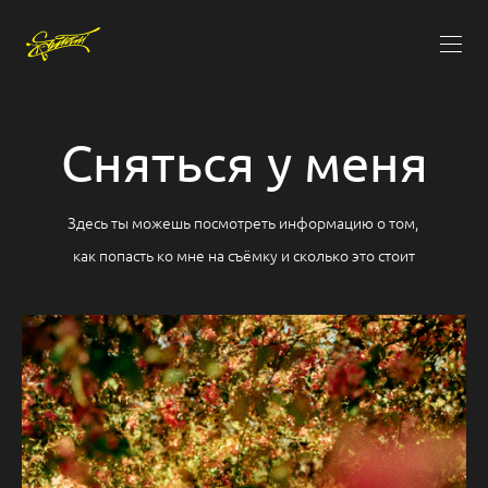
Сняться у меня
Здесь ты можешь посмотреть информацию о том,
как попасть ко мне на съёмку и сколько это стоит