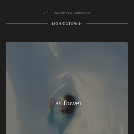
Поделиться ссылкой
МОИ ФОТОЧКИ
Lastflower